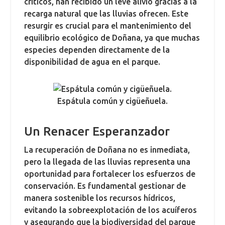
críticos, han recibido un leve alivio gracias a la
recarga natural que las lluvias ofrecen. Este
resurgir es crucial para el mantenimiento del
equilibrio ecológico de Doñana, ya que muchas
especies dependen directamente de la
disponibilidad de agua en el parque.
Espátula común y cigüeñuela.
Un Renacer Esperanzador
La recuperación de Doñana no es inmediata,
pero la llegada de las lluvias representa una
oportunidad para fortalecer los esfuerzos de
conservación. Es fundamental gestionar de
manera sostenible los recursos hídricos,
evitando la sobreexplotación de los acuíferos
y asegurando que la biodiversidad del parque