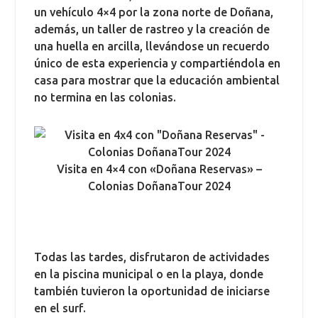
un vehículo 4×4 por la zona norte de Doñana,
además, un taller de rastreo y la creación de
una huella en arcilla, llevándose un recuerdo
único de esta experiencia y compartiéndola en
casa para mostrar que la educación ambiental
no termina en las colonias.
Visita en 4×4 con «Doñana Reservas» –
Colonias DoñanaTour 2024
Todas las tardes, disfrutaron de actividades
en la piscina municipal o en la playa, donde
también tuvieron la oportunidad de iniciarse
en el surf.