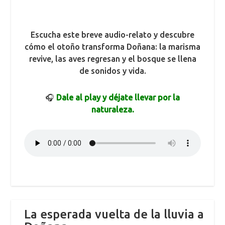
Escucha este breve audio-relato y descubre
cómo el otoño transforma Doñana: la marisma
revive, las aves regresan y el bosque se llena
de sonidos y vida.
🎧
Dale al play y déjate llevar por la
naturaleza.
La esperada vuelta de la lluvia a