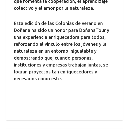
que fomenta la cooperación, el aprendizaje
colectivo y el amor por la naturaleza.
Esta edición de las Colonias de verano en
Doñana ha sido un honor para DoñanaTour y
una experiencia enriquecedora para todos,
reforzando el vínculo entre los jóvenes y la
naturaleza en un entorno inigualable y
demostrando que, cuando personas,
instituciones y empresas trabajan juntas, se
logran proyectos tan enriquecedores y
necesarios como este.