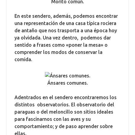
Morito común.
En este sendero, además, podemos encontrar
una representación de una casa típica rociera
de antaño que nos trasporta a una época hoy
ya olvidada. Una vez dentro, podemos dar
sentido a frases como «poner la mesa» o
comprender los modos de conservar la
comida.
Ánsares comunes.
Adentrados en el sendero encontraremos los
distintos observatorios. El observatorio del
paraguas o del meloncillo son sitios ideales
para fascinarnos con las aves y su
comportamiento; y de paso aprender sobre
ellas.