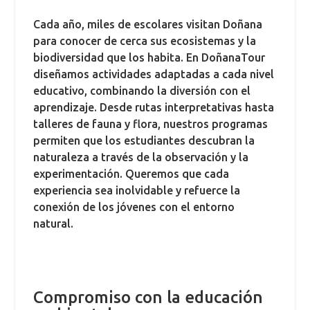
Cada año, miles de escolares visitan Doñana
para conocer de cerca sus ecosistemas y la
biodiversidad que los habita. En DoñanaTour
diseñamos actividades adaptadas a cada nivel
educativo, combinando la diversión con el
aprendizaje. Desde rutas interpretativas hasta
talleres de fauna y flora, nuestros programas
permiten que los estudiantes descubran la
naturaleza a través de la observación y la
experimentación. Queremos que cada
experiencia sea inolvidable y refuerce la
conexión de los jóvenes con el entorno
natural.
Compromiso con la educación