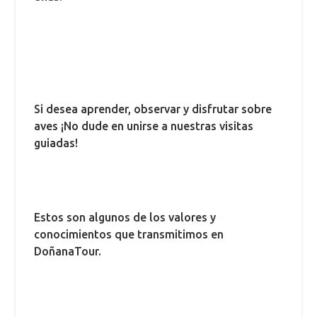
Si desea aprender, observar y disfrutar sobre
aves ¡No dude en unirse a nuestras visitas
guiadas!
Estos son algunos de los valores y
conocimientos que transmitimos en
DoñanaTour.