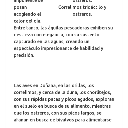
imponente se
posan
Correlimos tridáctilo y
acogiendo el
ostreros.
calor del día.
Entre tanto, las águilas pescadoras exhiben su
destreza con elegancia, con su sustento
capturado en las aguas, creando un
espectáculo impresionante de habilidad y
precisión.
Las aves en Doñana, en las orillas, los
correlimos, y cerca de la duna, los chorlitejos,
con sus rápidas patas y picos agudos, exploran
en el suelo en busca de su alimento, mientras
que los ostreros, con sus picos largos, se
afanan en busca de bivalvos para alimentarse.