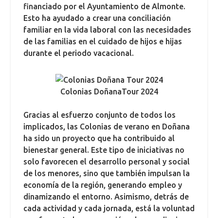
financiado por el Ayuntamiento de Almonte.
Esto ha ayudado a crear una conciliación
familiar en la vida laboral con las necesidades
de las familias en el cuidado de hijos e hijas
durante el periodo vacacional.
Colonias DoñanaTour 2024
Gracias al esfuerzo conjunto de todos los
implicados, las Colonias de verano en Doñana
ha sido un proyecto que ha contribuido al
bienestar general. Este tipo de iniciativas no
solo favorecen el desarrollo personal y social
de los menores, sino que también impulsan la
economía de la región, generando empleo y
dinamizando el entorno. Asimismo, detrás de
cada actividad y cada jornada, está la voluntad