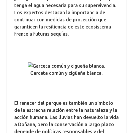
tenga el agua necesaria para su supervivencia.
Los expertos destacan la importancia de
continuar con medidas de protección que
garanticen la resiliencia de este ecosistema
frente a futuras sequías.
Garceta común y cigüeña blanca.
El renacer del parque es también un símbolo
de la estrecha relación entre la naturaleza y la
acción humana. Las lluvias han devuelto la vida
a Doñana, pero la conservación a largo plazo
depende de políticas responsables y del