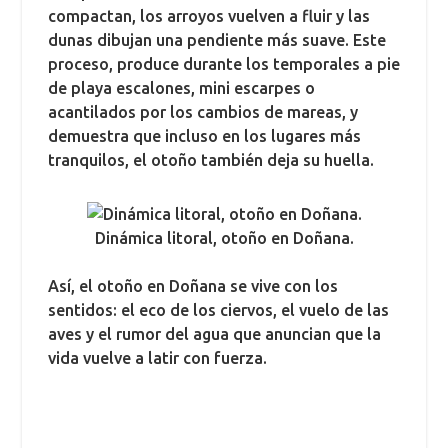
compactan, los arroyos vuelven a fluir y las
dunas dibujan una pendiente más suave. Este
proceso, produce durante los temporales a pie
de playa escalones, mini escarpes o
acantilados por los cambios de mareas, y
demuestra que incluso en los lugares más
tranquilos, el otoño también deja su huella.
Dinámica litoral, otoño en Doñana.
Así, el otoño en Doñana se vive con los
sentidos: el eco de los ciervos, el vuelo de las
aves y el rumor del agua que anuncian que la
vida vuelve a latir con fuerza.