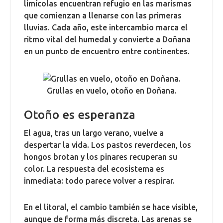
limícolas encuentran refugio en las marismas
que comienzan a llenarse con las primeras
lluvias. Cada año, este intercambio marca el
ritmo vital del humedal y convierte a Doñana
en un punto de encuentro entre continentes.
Grullas en vuelo, otoño en Doñana.
Otoño es esperanza
El agua, tras un largo verano, vuelve a
despertar la vida. Los pastos reverdecen, los
hongos brotan y los pinares recuperan su
color. La respuesta del ecosistema es
inmediata: todo parece volver a respirar.
En el litoral, el cambio también se hace visible,
aunque de forma más discreta. Las arenas se