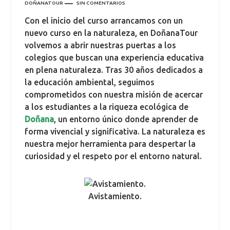
DOÑANATOUR
SIN COMENTARIOS
Con el inicio del curso arrancamos con un
nuevo curso en la naturaleza, en DoñanaTour
volvemos a abrir nuestras puertas a los
colegios que buscan una experiencia educativa
en plena naturaleza. Tras 30 años dedicados a
la educación ambiental, seguimos
comprometidos con nuestra misión de acercar
a los estudiantes a la riqueza ecológica de
Doñana
, un entorno único donde aprender de
forma vivencial y significativa. La naturaleza es
nuestra mejor herramienta para despertar la
curiosidad y el respeto por el entorno natural.
Avistamiento.