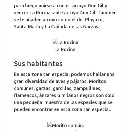
para luego unirse a con el arroyo Don Gil y
vencer La Rocina ante arroyo Don Gil. También
se le añaden arroyo como el del Playazo,
Santa María y La Cañada de las Garzas.
La Rocina.
Sus habitantes
En esta zona tan especial podemos hallar una
gran diversidad de aves y pájaros. Moritos
comunes, garzas, garcillas, zampullines,
flamencos, ánsares o milanos negros son solo
una pequeña muestra de las especies que se
pueden encontrar en esta zona tan especial.