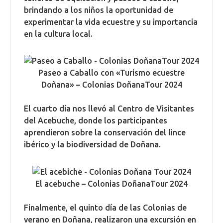
brindando a los niños la oportunidad de
experimentar la vida ecuestre y su importancia
en la cultura local.
Paseo a Caballo con «Turismo ecuestre
Doñana» – Colonias DoñanaTour 2024
El cuarto día nos llevó al Centro de Visitantes
del Acebuche, donde los participantes
aprendieron sobre la conservación del lince
ibérico y la biodiversidad de Doñana.
El acebuche – Colonias DoñanaTour 2024
Finalmente, el quinto día de las Colonias de
verano en Doñana, realizaron una excursión en