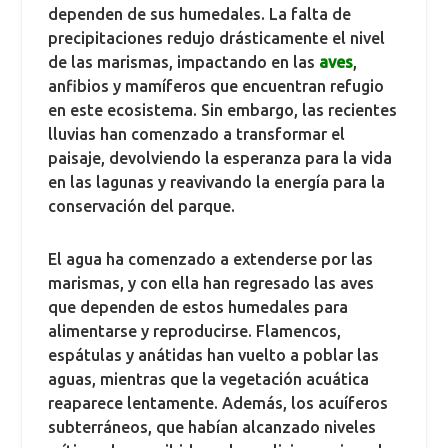
dependen de sus humedales. La falta de
precipitaciones redujo drásticamente el nivel
de las marismas, impactando en las
aves
,
anfibios y mamíferos que encuentran refugio
en este ecosistema. Sin embargo, las recientes
lluvias han comenzado a transformar el
paisaje, devolviendo la esperanza para la vida
en las lagunas y reavivando la energía para la
conservación del parque.
El agua ha comenzado a extenderse por las
marismas, y con ella han regresado las aves
que dependen de estos humedales para
alimentarse y reproducirse. Flamencos,
espátulas y anátidas han vuelto a poblar las
aguas, mientras que la vegetación acuática
reaparece lentamente. Además, los acuíferos
subterráneos, que habían alcanzado niveles