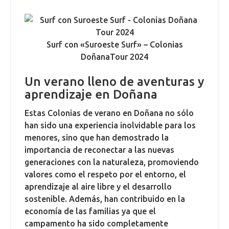
Surf con «Suroeste Surf» – Colonias
DoñanaTour 2024
Un verano lleno de aventuras y
aprendizaje en Doñana
Estas Colonias de verano en Doñana no sólo
han sido una experiencia inolvidable para los
menores, sino que han demostrado la
importancia de reconectar a las nuevas
generaciones con la naturaleza, promoviendo
valores como el respeto por el entorno, el
aprendizaje al aire libre y el desarrollo
sostenible. Además, han contribuido en la
economía de las familias ya que el
campamento ha sido completamente