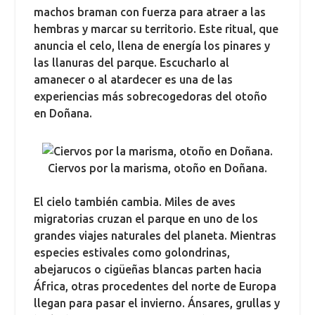
machos braman con fuerza para atraer a las
hembras y marcar su territorio. Este ritual, que
anuncia el celo, llena de energía los pinares y
las llanuras del parque. Escucharlo al
amanecer o al atardecer es una de las
experiencias más sobrecogedoras del otoño
en Doñana.
Ciervos por la marisma, otoño en Doñana.
El cielo también cambia. Miles de aves
migratorias cruzan el parque en uno de los
grandes viajes naturales del planeta. Mientras
especies estivales como golondrinas,
abejarucos o cigüeñas blancas parten hacia
África, otras procedentes del norte de Europa
llegan para pasar el invierno. Ánsares, grullas y