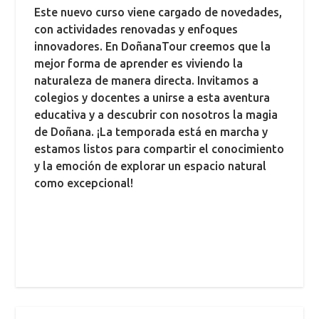
Este nuevo curso viene cargado de novedades,
con actividades renovadas y enfoques
innovadores. En DoñanaTour creemos que la
mejor forma de aprender es viviendo la
naturaleza de manera directa. Invitamos a
colegios y docentes a unirse a esta aventura
educativa y a descubrir con nosotros la magia
de Doñana. ¡La temporada está en marcha y
estamos listos para compartir el conocimiento
y la emoción de explorar un espacio natural
como excepcional!