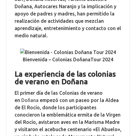
Doñana, Autocares Naranjo y la implicación y
apoyo de padres y madres, han permitido la
realización de actividades que mezclan
aprendizaje, entretenimiento y contacto con el
medio natural.
Bienvenida – Colonias DoñanaTour 2024
La experiencia de las colonias
de verano en Doñana
El primer día de las Colonias de verano
en
Doñana
empezó con un paseo por la Aldea
de El Rocío, donde los participantes
conocieron la emblemática ermita de la Virgen
del Rocío, avistaron aves en la Marisma Madre
y visitaron el acebuche centenario «El Abuelo»,