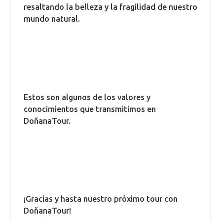
resaltando la belleza y la fragilidad de nuestro
mundo natural.
Estos son algunos de los valores y
conocimientos que transmitimos en
DoñanaTour.
¡Gracias y hasta nuestro próximo tour con
DoñanaTour!