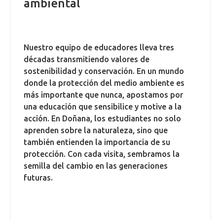
ambiental
Nuestro equipo de educadores lleva tres
décadas transmitiendo valores de
sostenibilidad y conservación. En un mundo
donde la protección del medio ambiente es
más importante que nunca, apostamos por
una educación que sensibilice y motive a la
acción. En Doñana, los estudiantes no solo
aprenden sobre la naturaleza, sino que
también entienden la importancia de su
protección. Con cada visita, sembramos la
semilla del cambio en las generaciones
futuras.