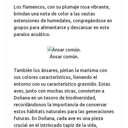
Los flamencos, con su plumaje rosa vibrante,
brindan una nota de color a las vastas
extensiones de humedales, congregándose en
grupos para alimentarse y descansar en este
paraíso acuático.
Ánsar común.
También los ánsares, pintan la marisma con
sus colores característicos, llenando el
entorno con su característico graznido. Estas
aves, junto con muchas otras, convierten a
Doñana en un tesoro de biodiversidad,
recordándonos la importancia de conservar
estos hábitats naturales para las generaciones
futuras. En Doñana, cada ave es una pieza
crucial en el intrincado tapiz de la vida,