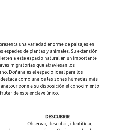
 presenta una variedad enorme de paisajes en
s especies de plantas y animales. Su extensión
vierten a este espacio natural en un importante
 aves migratorias que atraviesan los
ano. Doñana es el espacio ideal para los
 y destaca como una de las zonas húmedas más
anatour pone a su disposición el conocimiento
frutar de este enclave único.
DESCUBRIR
Observar, descubrir, identificar,