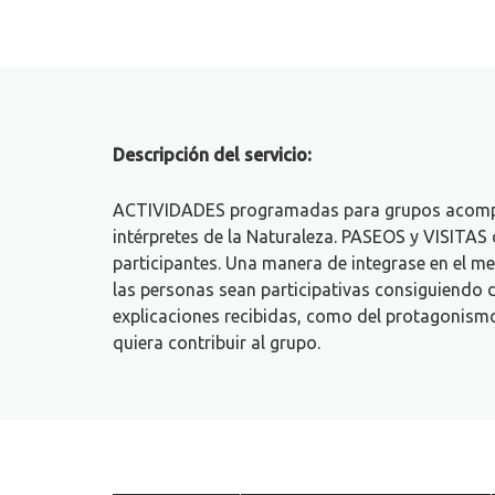
Descripción del servicio:
ACTIVIDADES programadas para grupos acomp
intérpretes de la Naturaleza. PASEOS y VISITAS 
participantes. Una manera de integrase en el me
las personas sean participativas consiguiendo d
explicaciones recibidas, como del protagonismo
quiera contribuir al grupo.