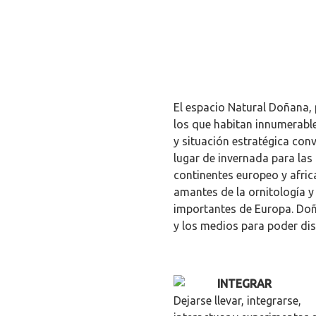
El espacio Natural Doñana,
los que habitan innumerable
y situación estratégica con
lugar de invernada para las
continentes europeo y afric
amantes de la ornitología
importantes de Europa. Doñ
y los medios para poder dis
INTEGRAR
Dejarse llevar, integrarse,