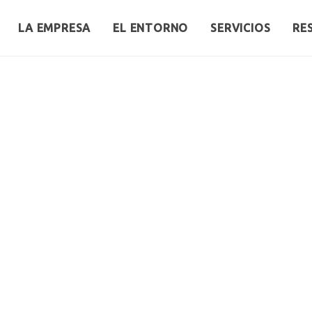
LA EMPRESA
EL ENTORNO
SERVICIOS
RE