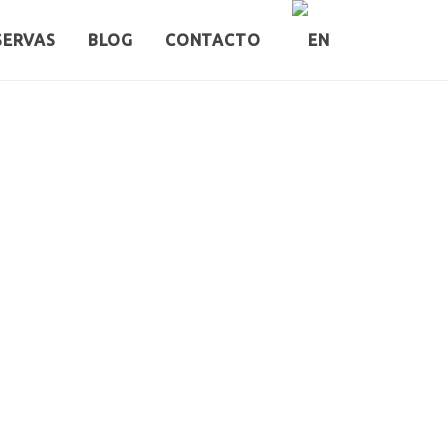
SERVAS
BLOG
CONTACTO