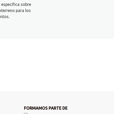
específica sobre
terreno para los
ntos.
FORMAMOS PARTE DE