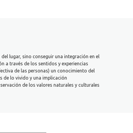
del lugar, sino conseguir una integración en el
ón a través de los sentidos y experiencias
fectiva de las personas) un conocimiento del
s de lo vivido y una implicación
servación de los valores naturales y culturales