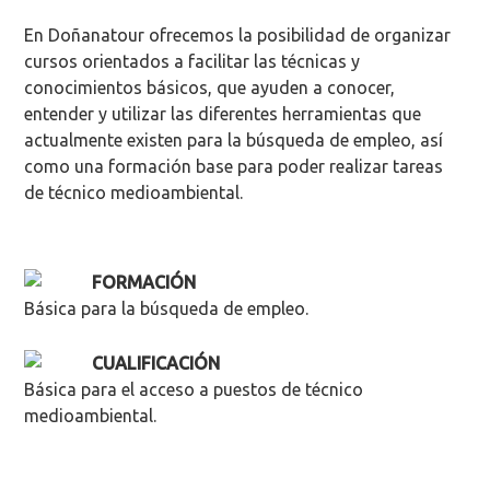
En Doñanatour ofrecemos la posibilidad de organizar
cursos orientados a facilitar las técnicas y
conocimientos básicos, que ayuden a conocer,
entender y utilizar las diferentes herramientas que
actualmente existen para la búsqueda de empleo, así
como una formación base para poder realizar tareas
de técnico medioambiental.
FORMACIÓN
Básica para la búsqueda de empleo.
CUALIFICACIÓN
Básica para el acceso a puestos de técnico
medioambiental.