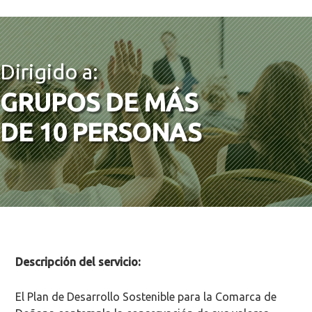
Dirigido a:
GRUPOS DE MÁS
DE 10 PERSONAS
Descripción del servicio:
El Plan de Desarrollo Sostenible para la Comarca de