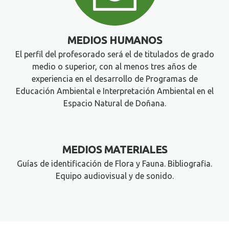
MEDIOS HUMANOS
El perfil del profesorado será el de titulados de grado
medio o superior, con al menos tres años de
experiencia en el desarrollo de Programas de
Educación Ambiental e Interpretación Ambiental en el
Espacio Natural de Doñana.
MEDIOS MATERIALES
Guías de identificación de Flora y Fauna. Bibliografia.
Equipo audiovisual y de sonido.