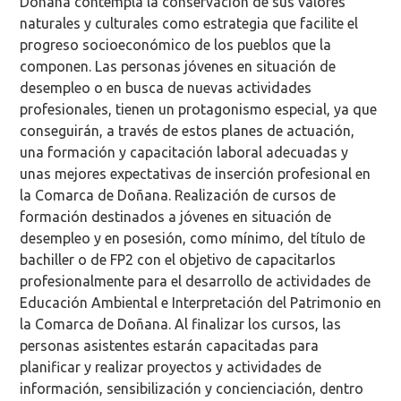
Doñana contempla la conservación de sus valores
naturales y culturales como estrategia que facilite el
progreso socioeconómico de los pueblos que la
componen. Las personas jóvenes en situación de
desempleo o en busca de nuevas actividades
profesionales, tienen un protagonismo especial, ya que
conseguirán, a través de estos planes de actuación,
una formación y capacitación laboral adecuadas y
unas mejores expectativas de inserción profesional en
la Comarca de Doñana. Realización de cursos de
formación destinados a jóvenes en situación de
desempleo y en posesión, como mínimo, del título de
bachiller o de FP2 con el objetivo de capacitarlos
profesionalmente para el desarrollo de actividades de
Educación Ambiental e Interpretación del Patrimonio en
la Comarca de Doñana. Al finalizar los cursos, las
personas asistentes estarán capacitadas para
planificar y realizar proyectos y actividades de
información, sensibilización y concienciación, dentro