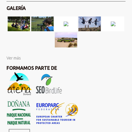
GALERÍA
Ver más
FORMAMOS PARTE DE