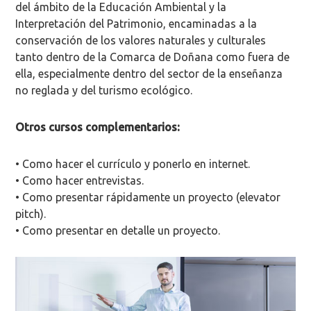
del ámbito de la Educación Ambiental y la
Interpretación del Patrimonio, encaminadas a la
conservación de los valores naturales y culturales
tanto dentro de la Comarca de Doñana como fuera de
ella, especialmente dentro del sector de la enseñanza
no reglada y del turismo ecológico.
Otros cursos complementarios:
• Como hacer el currículo y ponerlo en internet.
• Como hacer entrevistas.
• Como presentar rápidamente un proyecto (elevator
pitch).
• Como presentar en detalle un proyecto.