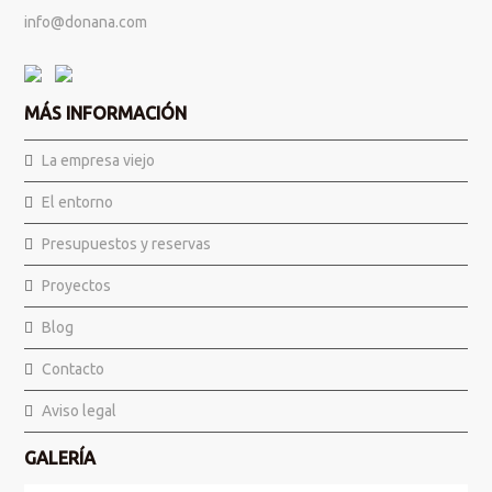
info@donana.com
MÁS INFORMACIÓN
La empresa viejo
El entorno
Presupuestos y reservas
Proyectos
Blog
Contacto
Aviso legal
GALERÍA