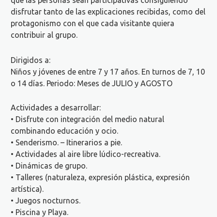
disfrutar tanto de las explicaciones recibidas, como del
protagonismo con el que cada visitante quiera
contribuir al grupo.
Dirigidos a:
Niños y jóvenes de entre 7 y 17 años. En turnos de 7, 10
o 14 días. Periodo: Meses de JULIO y AGOSTO
Actividades a desarrollar:
• Disfrute con integración del medio natural
combinando educación y ocio.
• Senderismo. – Itinerarios a pie.
• Actividades al aire libre lúdico-recreativa.
• Dinámicas de grupo.
• Talleres (naturaleza, expresión plástica, expresión
artística).
• Juegos nocturnos.
• Piscina y Playa.