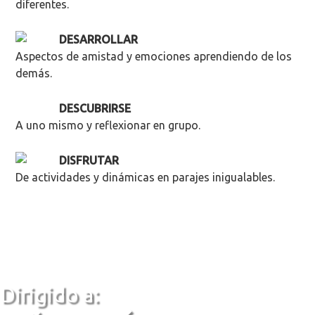
diferentes.
DESARROLLAR
Aspectos de amistad y emociones aprendiendo de los
demás.
DESCUBRIRSE
A uno mismo y reflexionar en grupo.
DISFRUTAR
De actividades y dinámicas en parajes inigualables.
Dirigido a: