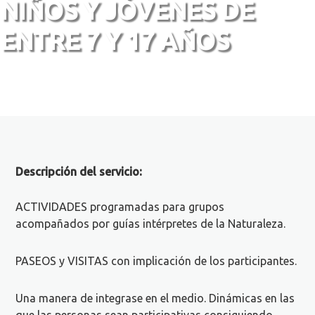
NIÑOS Y JÓVENES DE
ENTRE 7 Y 17 AÑOS
Descripción del servicio:
ACTIVIDADES programadas para grupos
acompañados por guías intérpretes de la Naturaleza.
PASEOS y VISITAS con implicación de los participantes.
Una manera de integrase en el medio. Dinámicas en las
que las personas sean participativas consiguiendo