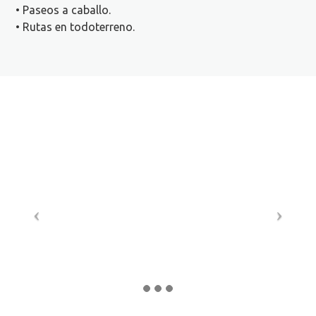
• Paseos a caballo.
• Rutas en todoterreno.