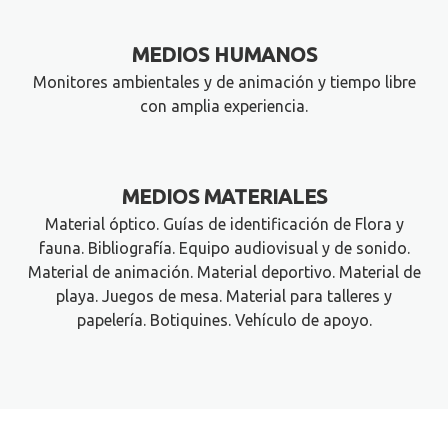
MEDIOS HUMANOS
Monitores ambientales y de animación y tiempo libre
con amplia experiencia.
MEDIOS MATERIALES
Material óptico. Guías de identificación de Flora y
fauna. Bibliografía. Equipo audiovisual y de sonido.
Material de animación. Material deportivo. Material de
playa. Juegos de mesa. Material para talleres y
papelería. Botiquines. Vehículo de apoyo.
¿Quieres más información?