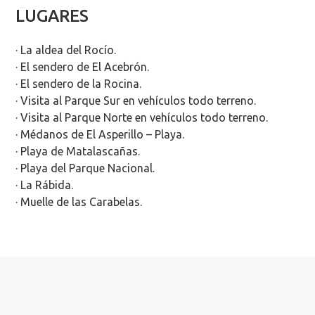
LUGARES
· La aldea del Rocío.
· El sendero de El Acebrón.
· El sendero de la Rocina.
· Visita al Parque Sur en vehículos todo terreno.
· Visita al Parque Norte en vehículos todo terreno.
· Médanos de El Asperillo – Playa.
· Playa de Matalascañas.
· Playa del Parque Nacional.
· La Rábida.
· Muelle de las Carabelas.