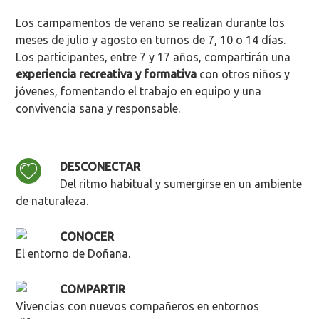
Los campamentos de verano se realizan durante los
meses de julio y agosto en turnos de 7, 10 o 14 días.
Los participantes, entre 7 y 17 años, compartirán una
experiencia recreativa y formativa
con otros niños y
jóvenes, fomentando el trabajo en equipo y una
convivencia sana y responsable.
DESCONECTAR
Del ritmo habitual y sumergirse en un ambiente
de naturaleza.
CONOCER
El entorno de Doñana.
COMPARTIR
Vivencias con nuevos compañeros en entornos