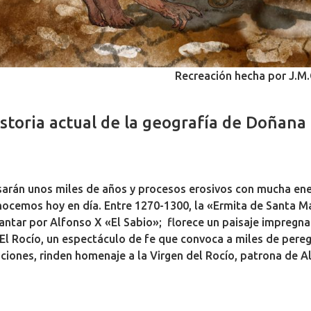
Recreación hecha por J.M.
storia actual de la geografía de Doñana
arán unos miles de años y procesos erosivos con mucha ene
ocemos hoy en día. Entre 1270-1300, la «Ermita de Santa M
antar por Alfonso X «El Sabio»; florece un paisaje impregna
El Rocío, un espectáculo de fe que convoca a miles de pereg
ciones, rinden homenaje a la Virgen del Rocío, patrona de 