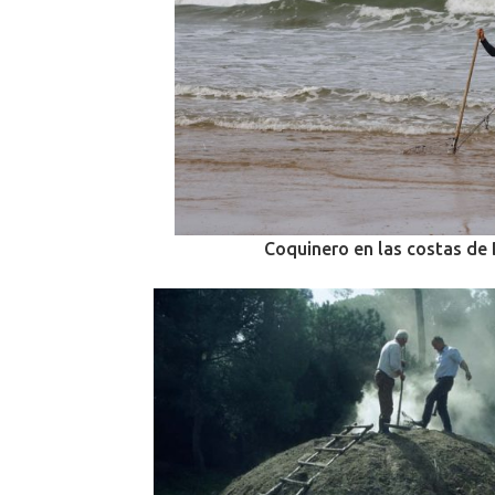
Coquinero en las costas de