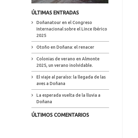
ÚLTIMAS ENTRADAS
Doñanatour en el Congreso
Internacional sobre el Lince Ibérico
2025
Otoño en Doñana: el renacer
Colonias de verano en Almonte
2025, un verano inolvidable.
El viaje al paraíso: la llegada de las
aves a Doñana
La esperada vuelta de la lluvia a
Doñana
ÚLTIMOS COMENTARIOS