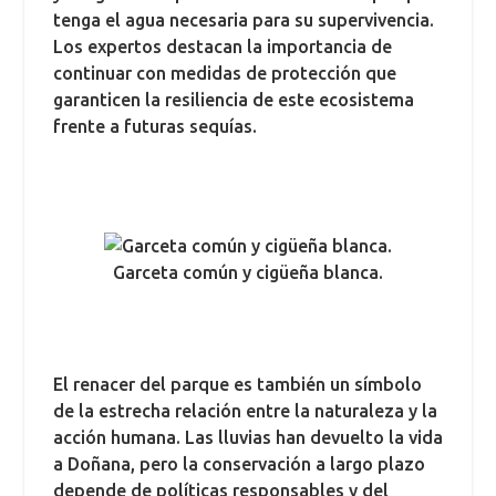
tenga el agua necesaria para su supervivencia.
Los expertos destacan la importancia de
continuar con medidas de protección que
garanticen la resiliencia de este ecosistema
frente a futuras sequías.
Garceta común y cigüeña blanca.
El renacer del parque es también un símbolo
de la estrecha relación entre la naturaleza y la
acción humana. Las lluvias han devuelto la vida
a Doñana, pero la conservación a largo plazo
depende de políticas responsables y del