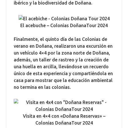
ibérico y la biodiversidad de Doñana.
El acebuche – Colonias DoñanaTour 2024
Finalmente, el quinto día de las Colonias de
verano en Doñana, realizaron una excursión en
un vehículo 4×4 por la zona norte de Doñana,
además, un taller de rastreo y la creación de
una huella en arcilla, llevándose un recuerdo
único de esta experiencia y compartiéndola en
casa para mostrar que la educación ambiental
no termina en las colonias.
Visita en 4×4 con «Doñana Reservas» –
Colonias DoñanaTour 2024