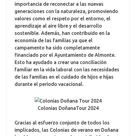
importancia de reconectar a las nuevas
generaciones con la naturaleza, promoviendo
valores como el respeto por el entorno, el
aprendizaje al aire libre y el desarrollo
sostenible. Además, han contribuido en la
economía de las familias ya que el
campamento ha sido completamente
financiado por el Ayuntamiento de Almonte.
Esto ha ayudado a crear una conciliación
familiar en la vida laboral con las necesidades
de las familias en el cuidado de hijos e hijas
durante el periodo vacacional.
Colonias DoñanaTour 2024
Gracias al esfuerzo conjunto de todos los
implicados, las Colonias de verano en Doñana