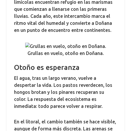
limícolas encuentran refugio en las marismas
que comienzan a llenarse con las primeras
lluvias. Cada año, este intercambio marca el
ritmo vital del humedal y convierte a Doñana
en un punto de encuentro entre continentes.
Grullas en vuelo, otoño en Doñana.
Otoño es esperanza
El agua, tras un largo verano, vuelve a
despertar la vida. Los pastos reverdecen, los
hongos brotan y los pinares recuperan su
color. La respuesta del ecosistema es
inmediata: todo parece volver a respirar.
En el litoral, el cambio también se hace visible,
aunque de forma más discreta. Las arenas se