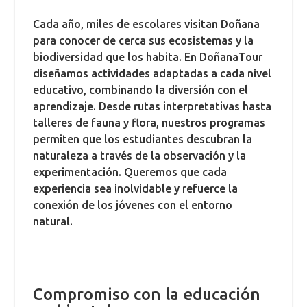
Cada año, miles de escolares visitan Doñana
para conocer de cerca sus ecosistemas y la
biodiversidad que los habita. En DoñanaTour
diseñamos actividades adaptadas a cada nivel
educativo, combinando la diversión con el
aprendizaje. Desde rutas interpretativas hasta
talleres de fauna y flora, nuestros programas
permiten que los estudiantes descubran la
naturaleza a través de la observación y la
experimentación. Queremos que cada
experiencia sea inolvidable y refuerce la
conexión de los jóvenes con el entorno
natural.
Compromiso con la educación