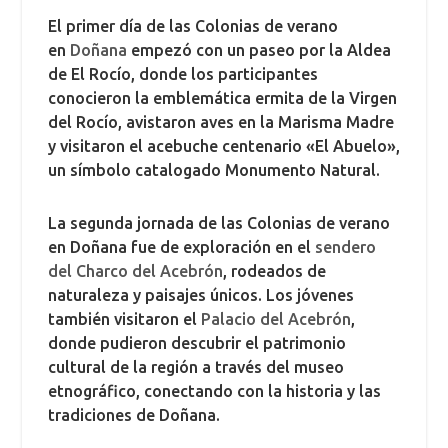
El primer día de las Colonias de verano
en
Doñana
empezó con un paseo por la Aldea
de El Rocío, donde los participantes
conocieron la emblemática ermita de la Virgen
del Rocío, avistaron aves en la Marisma Madre
y visitaron el acebuche centenario «El Abuelo»,
un símbolo catalogado Monumento Natural.
La segunda jornada de las Colonias de verano
en Doñana fue de exploración en el
sendero
del Charco del Acebrón
, rodeados de
naturaleza y paisajes únicos. Los jóvenes
también visitaron el
Palacio del Acebrón
,
donde pudieron descubrir el patrimonio
cultural de la región a través del museo
etnográfico, conectando con la historia y las
tradiciones de Doñana.