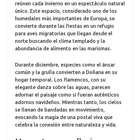
reúnen cada invierno en un espectáculo natural
único. Este espacio, considerado uno de los
humedales más importantes de Europa, se
convierte durante las fiestas en un refugio
para aves migratorias que llegan desde el
norte buscando el clima templado y la
abundancia de alimento en las marismas.
Durante diciembre, especies como el ánsar
común y la grulla convierten a Doñana en su
hogar temporal. Los flamencos, con su
elegante danza sobre las aguas, parecen
adornar el paisaje como si fueran auténticos
adornos navideños. Mientras tanto, los cielos
se llenan de bandadas en movimiento,
evocando la magia de una postal viva que
celebra la conexión entre naturaleza y vida.