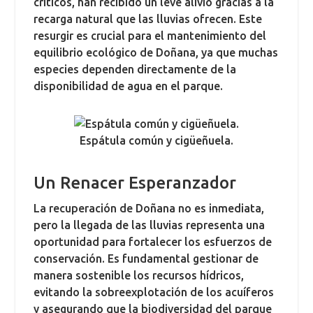
críticos, han recibido un leve alivio gracias a la
recarga natural que las lluvias ofrecen. Este
resurgir es crucial para el mantenimiento del
equilibrio ecológico de Doñana, ya que muchas
especies dependen directamente de la
disponibilidad de agua en el parque.
Espátula común y cigüeñuela.
Un Renacer Esperanzador
La recuperación de Doñana no es inmediata,
pero la llegada de las lluvias representa una
oportunidad para fortalecer los esfuerzos de
conservación. Es fundamental gestionar de
manera sostenible los recursos hídricos,
evitando la sobreexplotación de los acuíferos
y asegurando que la biodiversidad del parque