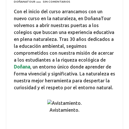
DOÑANATOUR
SIN COMENTARIOS
Con el inicio del curso arrancamos con un
nuevo curso en la naturaleza, en DoñanaTour
volvemos a abrir nuestras puertas a los
colegios que buscan una experiencia educativa
en plena naturaleza. Tras 30 años dedicados a
la educación ambiental, seguimos
comprometidos con nuestra misión de acercar
a los estudiantes a la riqueza ecológica de
Doñana
, un entorno único donde aprender de
forma vivencial y significativa. La naturaleza es
nuestra mejor herramienta para despertar la
curiosidad y el respeto por el entorno natural.
Avistamiento.