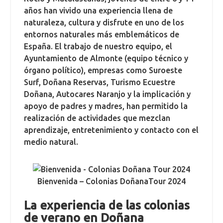
años han vivido una experiencia llena de
naturaleza, cultura y disfrute en uno de los
entornos naturales más emblemáticos de
España. El trabajo de nuestro equipo, el
Ayuntamiento de Almonte (equipo técnico y
órgano político), empresas como Suroeste
Surf, Doñana Reservas, Turismo Ecuestre
Doñana, Autocares Naranjo y la implicación y
apoyo de padres y madres, han permitido la
realización de actividades que mezclan
aprendizaje, entretenimiento y contacto con el
medio natural.
Bienvenida – Colonias DoñanaTour 2024
La experiencia de las colonias
de verano en Doñana