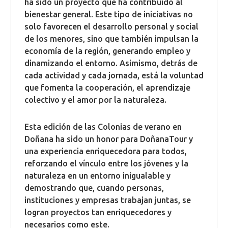
ha sido un proyecto que ha contribuido al
bienestar general. Este tipo de iniciativas no
solo favorecen el desarrollo personal y social
de los menores, sino que también impulsan la
economía de la región, generando empleo y
dinamizando el entorno. Asimismo, detrás de
cada actividad y cada jornada, está la voluntad
que fomenta la cooperación, el aprendizaje
colectivo y el amor por la naturaleza.
Esta edición de las Colonias de verano en
Doñana ha sido un honor para DoñanaTour y
una experiencia enriquecedora para todos,
reforzando el vínculo entre los jóvenes y la
naturaleza en un entorno inigualable y
demostrando que, cuando personas,
instituciones y empresas trabajan juntas, se
logran proyectos tan enriquecedores y
necesarios como este.