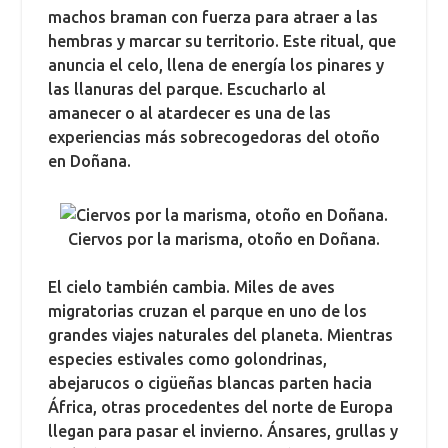
machos braman con fuerza para atraer a las
hembras y marcar su territorio. Este ritual, que
anuncia el celo, llena de energía los pinares y
las llanuras del parque. Escucharlo al
amanecer o al atardecer es una de las
experiencias más sobrecogedoras del otoño
en Doñana.
Ciervos por la marisma, otoño en Doñana.
El cielo también cambia. Miles de aves
migratorias cruzan el parque en uno de los
grandes viajes naturales del planeta. Mientras
especies estivales como golondrinas,
abejarucos o cigüeñas blancas parten hacia
África, otras procedentes del norte de Europa
llegan para pasar el invierno. Ánsares, grullas y