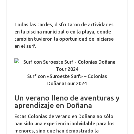
Todas las tardes, disfrutaron de actividades
en la piscina municipal o en la playa, donde
también tuvieron la oportunidad de iniciarse
en el surf.
Surf con «Suroeste Surf» – Colonias
DoñanaTour 2024
Un verano lleno de aventuras y
aprendizaje en Doñana
Estas Colonias de verano en Doñana no sólo
han sido una experiencia inolvidable para los
menores, sino que han demostrado la