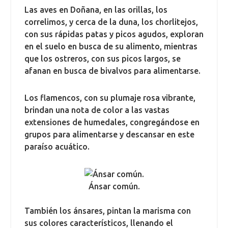
Las aves en Doñana, en las orillas, los
correlimos, y cerca de la duna, los chorlitejos,
con sus rápidas patas y picos agudos, exploran
en el suelo en busca de su alimento, mientras
que los ostreros, con sus picos largos, se
afanan en busca de bivalvos para alimentarse.
Los flamencos, con su plumaje rosa vibrante,
brindan una nota de color a las vastas
extensiones de humedales, congregándose en
grupos para alimentarse y descansar en este
paraíso acuático.
Ánsar común.
También los ánsares, pintan la marisma con
sus colores característicos, llenando el