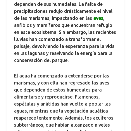
dependen de sus humedales. La falta de
precipitaciones redujo drásticamente el nivel
de las marismas, impactando en las
aves
,
anfibios y mamíferos que encuentran refugio
en este ecosistema. Sin embargo, las recientes
lluvias han comenzado a transformar el
paisaje, devolviendo la esperanza para la vida
en las lagunas y reavivando la energía para la
conservación del parque.
El agua ha comenzado a extenderse por las
marismas, y con ella han regresado las aves
que dependen de estos humedales para
alimentarse y reproducirse. Flamencos,
espátulas y anátidas han vuelto a poblar las
aguas, mientras que la vegetación acuática
reaparece lentamente. Además, los acuíferos
subterráneos, que habían alcanzado niveles