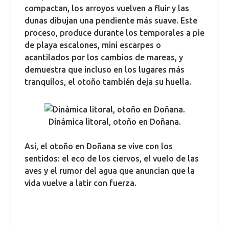
compactan, los arroyos vuelven a fluir y las
dunas dibujan una pendiente más suave. Este
proceso, produce durante los temporales a pie
de playa escalones, mini escarpes o
acantilados por los cambios de mareas, y
demuestra que incluso en los lugares más
tranquilos, el otoño también deja su huella.
Dinámica litoral, otoño en Doñana.
Así, el otoño en Doñana se vive con los
sentidos: el eco de los ciervos, el vuelo de las
aves y el rumor del agua que anuncian que la
vida vuelve a latir con fuerza.