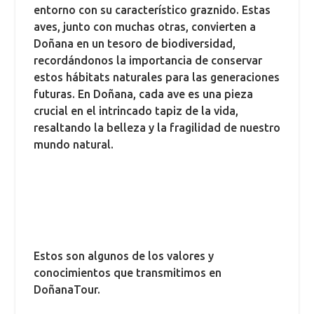
entorno con su característico graznido. Estas
aves, junto con muchas otras, convierten a
Doñana en un tesoro de biodiversidad,
recordándonos la importancia de conservar
estos hábitats naturales para las generaciones
futuras. En Doñana, cada ave es una pieza
crucial en el intrincado tapiz de la vida,
resaltando la belleza y la fragilidad de nuestro
mundo natural.
Estos son algunos de los valores y
conocimientos que transmitimos en
DoñanaTour.