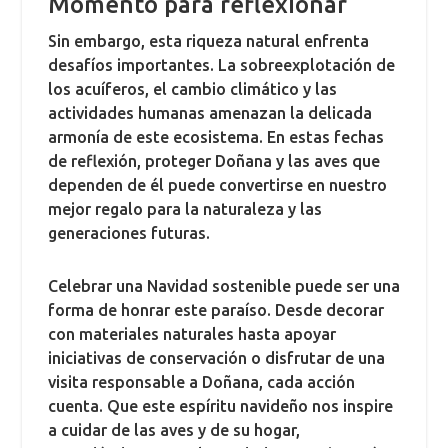
Momento para reflexionar
Sin embargo, esta riqueza natural enfrenta
desafíos importantes. La sobreexplotación de
los acuíferos, el cambio climático y las
actividades humanas amenazan la delicada
armonía de este ecosistema. En estas fechas
de reflexión, proteger Doñana y las aves que
dependen de él puede convertirse en nuestro
mejor regalo para la naturaleza y las
generaciones futuras.
Celebrar una Navidad sostenible puede ser una
forma de honrar este paraíso. Desde decorar
con materiales naturales hasta apoyar
iniciativas de conservación o disfrutar de una
visita responsable a Doñana, cada acción
cuenta. Que este espíritu navideño nos inspire
a cuidar de las aves y de su hogar,