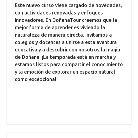
Este nuevo curso viene cargado de novedades,
con actividades renovadas y enfoques
innovadores. En DoñanaTour creemos que la
mejor forma de aprender es viviendo la
naturaleza de manera directa. Invitamos a
colegios y docentes a unirse a esta aventura
educativa y a descubrir con nosotros la magia
de Doñana. ¡La temporada está en marcha y
estamos listos para compartir el conocimiento
y la emoción de explorar un espacio natural
como excepcional!