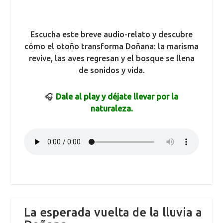
Escucha este breve audio-relato y descubre
cómo el otoño transforma Doñana: la marisma
revive, las aves regresan y el bosque se llena
de sonidos y vida.
🎧
Dale al play y déjate llevar por la
naturaleza.
La esperada vuelta de la lluvia a