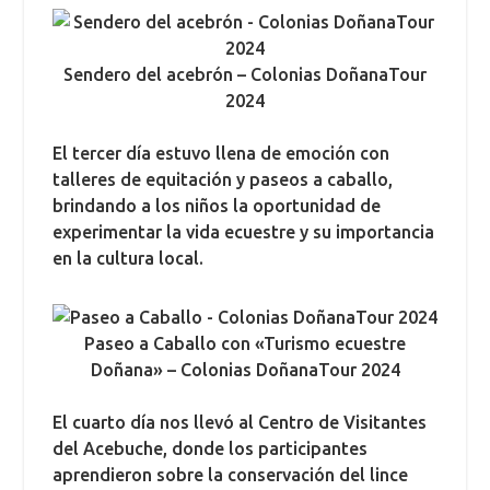
Sendero del acebrón – Colonias DoñanaTour
2024
El tercer día estuvo llena de emoción con
talleres de equitación y paseos a caballo,
brindando a los niños la oportunidad de
experimentar la vida ecuestre y su importancia
en la cultura local.
Paseo a Caballo con «Turismo ecuestre
Doñana» – Colonias DoñanaTour 2024
El cuarto día nos llevó al Centro de Visitantes
del Acebuche, donde los participantes
aprendieron sobre la conservación del lince