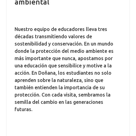
ambiental
Nuestro equipo de educadores lleva tres
décadas transmitiendo valores de
sostenibilidad y conservación. En un mundo
donde la protección del medio ambiente es
más importante que nunca, apostamos por
una educación que sensibilice y motive a la
acción. En Doñana, los estudiantes no solo
aprenden sobre la naturaleza, sino que
también entienden la importancia de su
protección. Con cada visita, sembramos la
semilla del cambio en las generaciones
futuras.