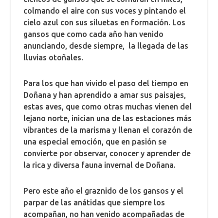
colmando el aire con sus voces y pintando el
cielo azul con sus siluetas en formación. Los
gansos que como cada año han venido
anunciando, desde siempre, la llegada de las
lluvias otoñales.
Para los que han vivido el paso del tiempo en
Doñana y han aprendido a amar sus paisajes,
estas aves, que como otras muchas vienen del
lejano norte, inician una de las estaciones más
vibrantes de la marisma y llenan el corazón de
una especial emoción, que en pasión se
convierte por observar, conocer y aprender de
la rica y diversa fauna invernal de Doñana.
Pero este año el graznido de los gansos y el
parpar de las anátidas que siempre los
acompañan, no han venido acompañadas de