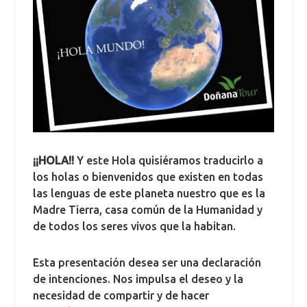
¡¡HOLA!!
Y este Hola quisiéramos traducirlo a
los holas o bienvenidos que existen en todas
las lenguas de este planeta nuestro que es la
Madre Tierra, casa común de la Humanidad y
de todos los seres vivos que la habitan.
Esta presentación desea ser una declaración
de intenciones. Nos impulsa el deseo y la
necesidad de compartir y de hacer