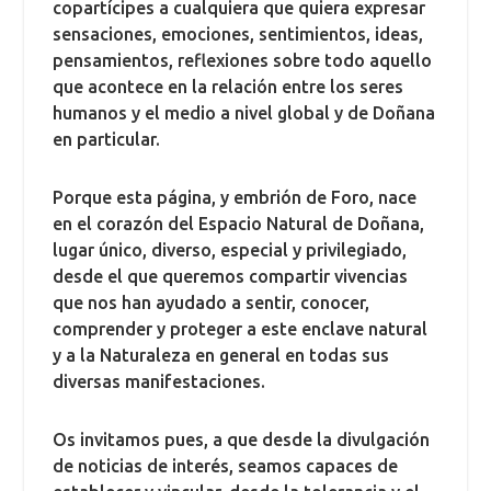
copartícipes a cualquiera que quiera expresar
sensaciones, emociones, sentimientos, ideas,
pensamientos, reflexiones sobre todo aquello
que acontece en la relación entre los seres
humanos y el medio a nivel global y de Doñana
en particular.
Porque esta página, y embrión de Foro, nace
en el corazón del Espacio Natural de Doñana,
lugar único, diverso, especial y privilegiado,
desde el que queremos compartir vivencias
que nos han ayudado a sentir, conocer,
comprender y proteger a este enclave natural
y a la Naturaleza en general en todas sus
diversas manifestaciones.
Os invitamos pues, a que desde la divulgación
de noticias de interés, seamos capaces de