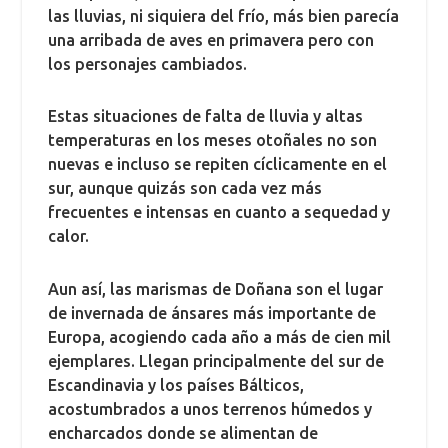
las lluvias, ni siquiera del frío, más bien parecía
una arribada de aves en primavera pero con
los personajes cambiados.
Estas situaciones de falta de lluvia y altas
temperaturas en los meses otoñales no son
nuevas e incluso se repiten cíclicamente en el
sur, aunque quizás son cada vez más
frecuentes e intensas en cuanto a sequedad y
calor.
Aun así, las marismas de Doñana son el lugar
de invernada de ánsares más importante de
Europa, acogiendo cada año a más de cien mil
ejemplares. Llegan principalmente del sur de
Escandinavia y los países Bálticos,
acostumbrados a unos terrenos húmedos y
encharcados donde se alimentan de