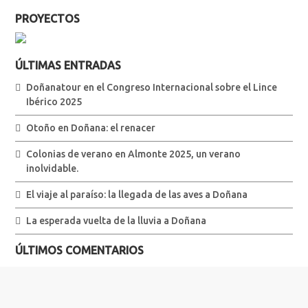
PROYECTOS
ÚLTIMAS ENTRADAS
Doñanatour en el Congreso Internacional sobre el Lince
Ibérico 2025
Otoño en Doñana: el renacer
Colonias de verano en Almonte 2025, un verano
inolvidable.
El viaje al paraíso: la llegada de las aves a Doñana
La esperada vuelta de la lluvia a Doñana
ÚLTIMOS COMENTARIOS